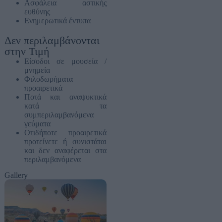
Ασφάλεια αστικής
ευθύνης
Eνημερωτικά έντυπα
Δεν περιλαμβάνονται
στην Τιμή
Είσοδοι σε μουσεία /
μνημεία
Φιλοδωρήματα
προαιρετικά
Ποτά και αναψυκτικά
κατά τα
συμπεριλαμβανόμενα
γεύματα
Οτιδήποτε προαιρετικά
προτείνετε ή συνιστάται
και δεν αναφέρεται στα
περιλαμβανόμενα
Gallery