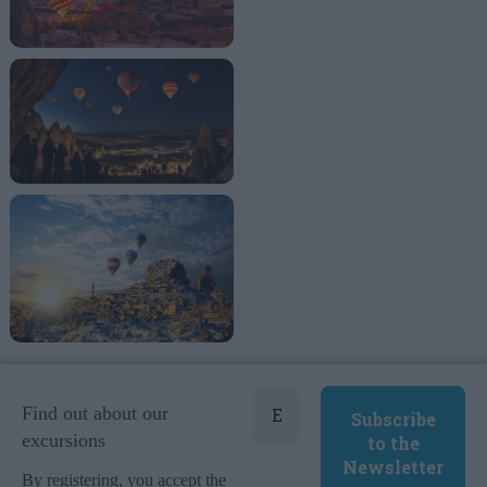
Find out about our
excursions
By registering, you accept the