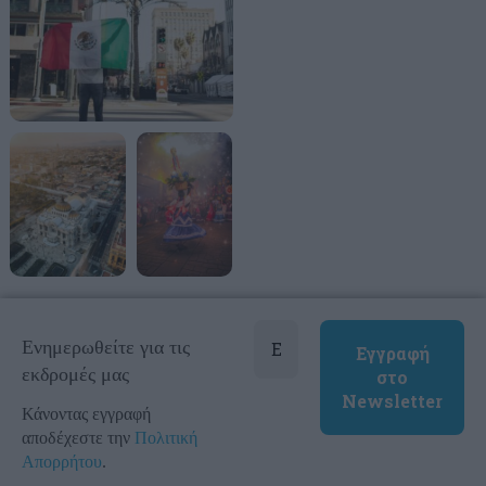
Ενημερωθείτε για τις
εκδρομές μας
Κάνοντας εγγραφή
αποδέχεστε την
Πολιτική
Απορρήτου
.