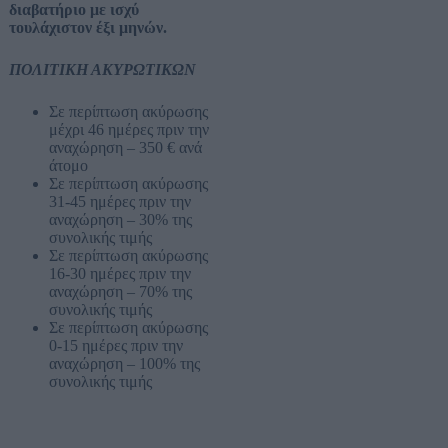
διαβατήριο με ισχύ
τουλάχιστον έξι μηνών.
ΠΟΛΙΤΙΚΗ ΑΚΥΡΩΤΙΚΩΝ
Σε περίπτωση ακύρωσης
μέχρι 46 ημέρες πριν την
αναχώρηση – 350 € ανά
άτομο
Σε περίπτωση ακύρωσης
31-45 ημέρες πριν την
αναχώρηση – 30% της
συνολικής τιμής
Σε περίπτωση ακύρωσης
16-30 ημέρες πριν την
αναχώρηση – 70% της
συνολικής τιμής
Σε περίπτωση ακύρωσης
0-15 ημέρες πριν την
αναχώρηση – 100% της
συνολικής τιμής