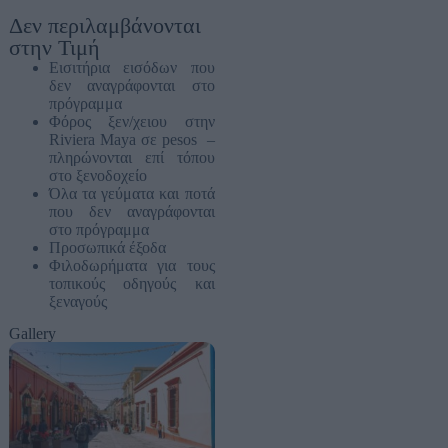
Δεν περιλαμβάνονται
στην Τιμή
Εισιτήρια εισόδων που
δεν αναγράφονται στο
πρόγραμμα
Φόρος ξεν/χειου στην
Riviera Maya σε pesos –
πληρώνονται επί τόπου
στο ξενοδοχείο
Όλα τα γεύματα και ποτά
που δεν αναγράφονται
στο πρόγραμμα
Προσωπικά έξοδα
Φιλοδωρήματα για τους
τοπικούς οδηγούς και
ξεναγούς
Gallery