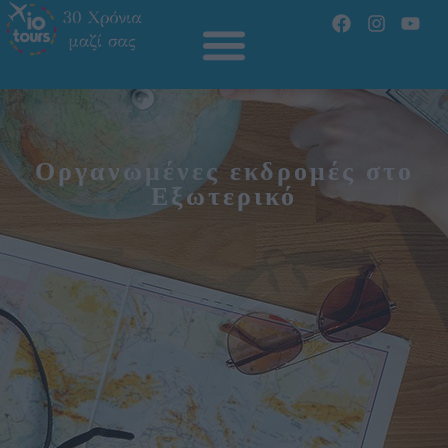
Οργανωμένες εκδρομές στο
Εξωτερικό